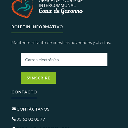
BOLETÍN INFORMATIVO
Mantente al tanto de nuestras novedades y ofertas.
S'INSCRIRE
CONTACTO
CONTÁCTANOS
05 62 02 01 79