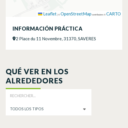
Leaflet
OpenStreetMap
CARTO
|
©
contributors ©
INFORMACIÓN PRÁCTICA
2 Place du 11 Novembre, 31370, SAVERES
QUÉ VER EN LOS
ALREDEDORES