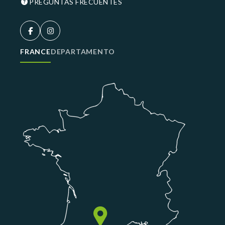
PREGUNTAS FRECUENTES
FRANCE
DEPARTAMENTO