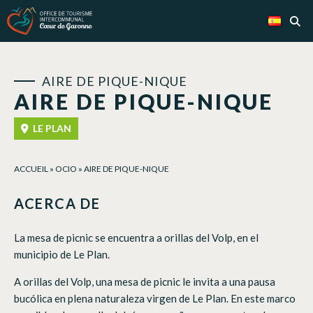
Panel de gestión de cookies
AIRE DE PIQUE-NIQUE
AIRE DE PIQUE-NIQUE
LE PLAN
ACCUEIL
»
OCIO
»
AIRE DE PIQUE-NIQUE
ACERCA DE
La mesa de picnic se encuentra a orillas del Volp, en el
municipio de Le Plan.
A orillas del Volp, una mesa de picnic le invita a una pausa
bucólica en plena naturaleza virgen de Le Plan. En este marco