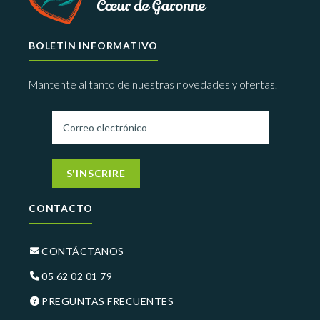
BOLETÍN INFORMATIVO
Mantente al tanto de nuestras novedades y ofertas.
S'INSCRIRE
CONTACTO
CONTÁCTANOS
05 62 02 01 79
PREGUNTAS FRECUENTES