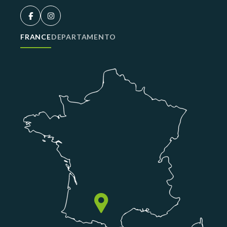
FRANCE
DEPARTAMENTO