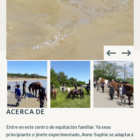
ACERCA DE
Entre en este centro de equitación familiar. Ya seas
principiante o jinete experimentado, Anne-Sophie se adaptará