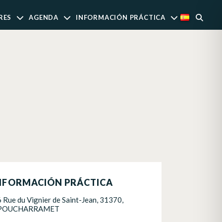
RES
AGENDA
INFORMACIÓN PRÁCTICA
NFORMACIÓN PRÁCTICA
6 Rue du Vignier de Saint-Jean, 31370,
POUCHARRAMET