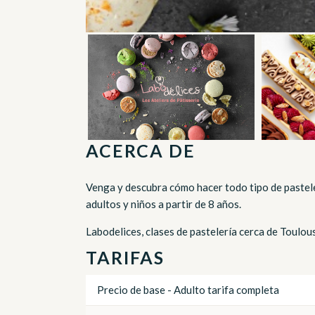
ACERCA DE
Venga y descubra cómo hacer todo tipo de pastel
adultos y niños a partir de 8 años.
Labodelices, clases de pastelería cerca de Toulou
TARIFAS
Precio de base - Adulto tarifa completa