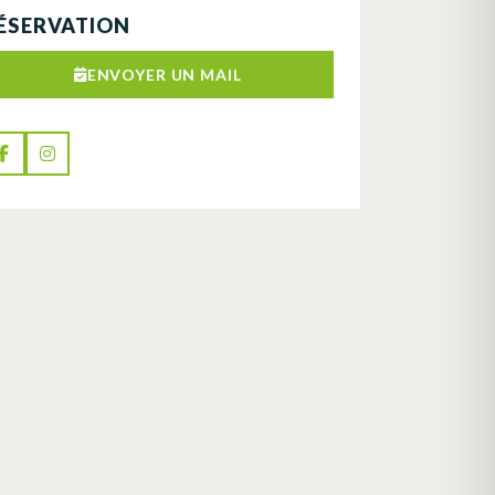
ÉSERVATION
ENVOYER UN MAIL