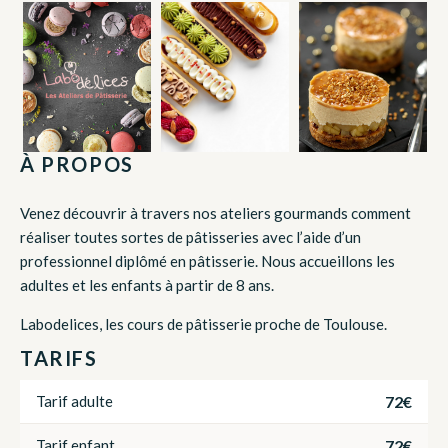
À PROPOS
Venez découvrir à travers nos ateliers gourmands comment
réaliser toutes sortes de pâtisseries avec l’aide d’un
professionnel diplômé en pâtisserie. Nous accueillons les
adultes et les enfants à partir de 8 ans.
Labodelices, les cours de pâtisserie proche de Toulouse.
TARIFS
72€
Tarif adulte
72€
Tarif enfant