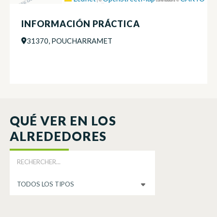
INFORMACIÓN PRÁCTICA
31370, POUCHARRAMET
QUÉ VER EN LOS
ALREDEDORES