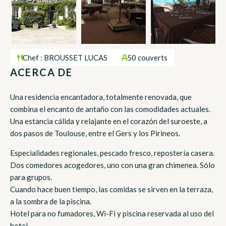
Chef : BROUSSET LUCAS
50 couverts
ACERCA DE
Una residencia encantadora, totalmente renovada, que
combina el encanto de antaño con las comodidades actuales.
Una estancia cálida y relajante en el corazón del suroeste, a
dos pasos de Toulouse, entre el Gers y los Pirineos.
Especialidades regionales, pescado fresco, repostería casera.
Dos comedores acogedores, uno con una gran chimenea. Sólo
para grupos.
Cuando hace buen tiempo, las comidas se sirven en la terraza,
a la sombra de la piscina.
Hotel para no fumadores, Wi-Fi y piscina reservada al uso del
hotel.