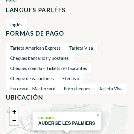
LANGUES PARLÉES
Inglés
FORMAS DE PAGO
Tarjeta American Express
Tarjeta Visa
Cheques bancarios y postales
Cheques comida - Tickets restaurantes
Cheque de vacaciones
Efectivo
Eurocard - Mastercard
Euro cheques
Tarjeta Visa
UBICACIÓN
+
×
RIEUMES
−
AUBERGE LES PALMIERS