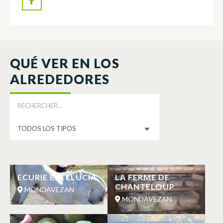
QUÉ VER EN LOS
ALREDEDORES
ECURIE ESTELUCIA
LA FERME DE
CHANTELOUP
MONDAVEZAN
MONDAVEZAN