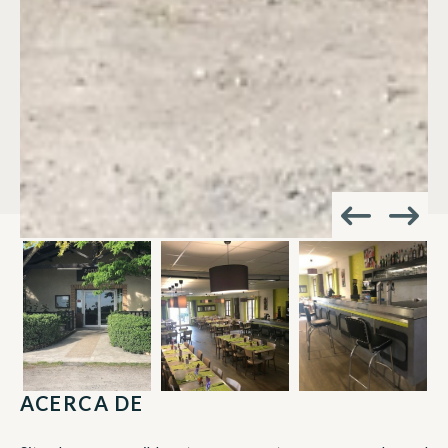
ACERCA DE