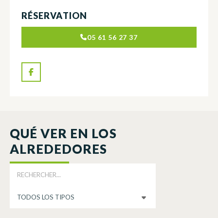
RÉSERVATION
05 61 56 27 37
QUÉ VER EN LOS
ALREDEDORES