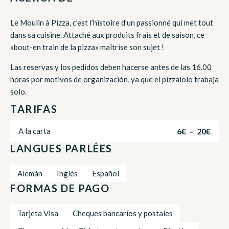
Le Moulin à Pizza, c’est l’histoire d’un passionné qui met tout
dans sa cuisine. Attaché aux produits frais et de saison, ce
«bout-en train de la pizza» maîtrise son sujet !
Las reservas y los pedidos deben hacerse antes de las 16.00
horas por motivos de organización, ya que el pizzaiolo trabaja
solo.
TARIFAS
6€ – 20€
A la carta
LANGUES PARLÉES
Alemán
Inglés
Español
FORMAS DE PAGO
Tarjeta Visa
Cheques bancarios y postales