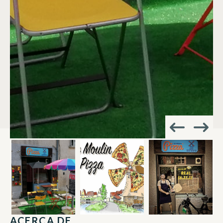
ACERCA DE