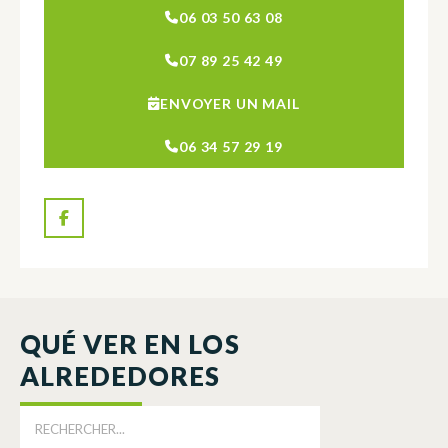
06 03 50 63 08
07 89 25 42 49
ENVOYER UN MAIL
06 34 57 29 19
QUÉ VER EN LOS
ALREDEDORES