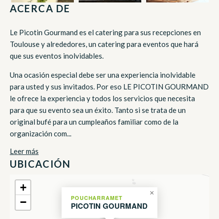
ACERCA DE
Le Picotin Gourmand es el catering para sus recepciones en
Toulouse y alrededores, un catering para eventos que hará
que sus eventos inolvidables.
Una ocasión especial debe ser una experiencia inolvidable
para usted y sus invitados. Por eso LE PICOTIN GOURMAND
le ofrece la experiencia y todos los servicios que necesita
para que su evento sea un éxito. Tanto si se trata de un
original bufé para un cumpleaños familiar como de la
organización com...
Leer más
UBICACIÓN
+
×
POUCHARRAMET
−
PICOTIN GOURMAND