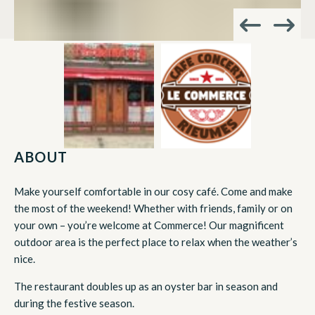
ABOUT
Make yourself comfortable in our cosy café. Come and make
the most of the weekend! Whether with friends, family or on
your own – you’re welcome at Commerce! Our magnificent
outdoor area is the perfect place to relax when the weather’s
nice.
The restaurant doubles up as an oyster bar in season and
during the festive season.