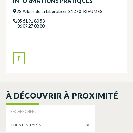
INFORMATIONS PRATIQUES
28 Allées de la Libération, 31370, RIEUMES
05 61 91 80 53
06 09 27 08 80
À DÉCOUVRIR À PROXIMITÉ