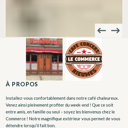
À PROPOS
Installez-vous confortablement dans notre café chaleureux.
Venez ainsi pleinement profiter du week-end ! Que ce soit
entre amis, en famille ou seul – soyez les bienvenus chez le
Commerce ! Notre magnifique extérieur vous permet de vous
détendre lorsqu’il fait bon.