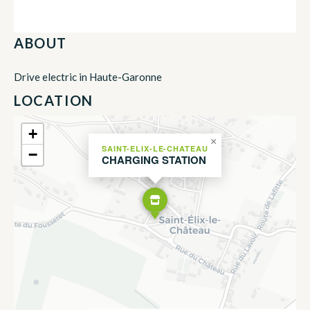
ABOUT
Drive electric in Haute-Garonne
LOCATION
+
×
SAINT-ELIX-LE-CHATEAU
−
CHARGING STATION