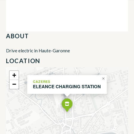
ABOUT
Drive electric in Haute-Garonne
LOCATION
+
×
CAZERES
−
ELEANCE CHARGING STATION