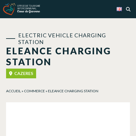
Cookies management panel
ELECTRIC VEHICLE CHARGING
STATION
ELEANCE CHARGING
STATION
CAZERES
ACCUEIL
»
COMMERCE
»
ELEANCE CHARGING STATION