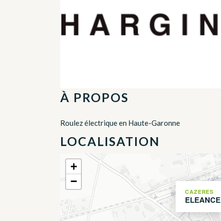
À PROPOS
Roulez électrique en Haute-Garonne
LOCALISATION
+
−
CAZERES
ELEANCE