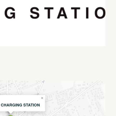
×
 CHARGING STATION