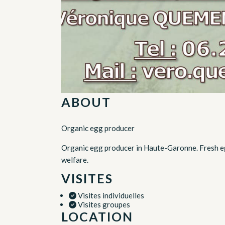
ABOUT
Organic egg producer
Organic egg producer in Haute-Garonne. Fresh egg
welfare.
VISITES
Visites individuelles
Visites groupes
LOCATION