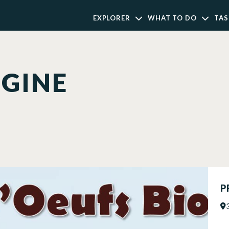
EXPLORER
WHAT TO DO
TAS
EGINE
P