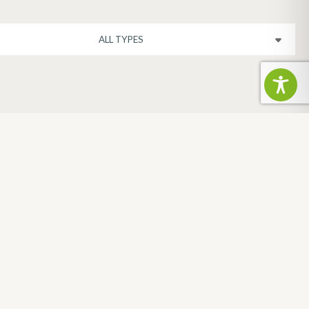
FRANCE
DEPARTMENT