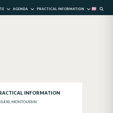
TE
AGENDA
PRACTICAL INFORMATION
RACTICAL INFORMATION
31430, MONTOUSSIN