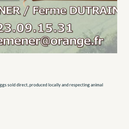
s sold direct, produced locally and respecting animal