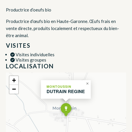
Productrice d’oeufs bio
Productrice d’œufs bio en Haute-Garonne. Œufs frais en
vente directe, produits localement et respectueux du bien-
être animal.
VISITES
Visites individuelles
Visites groupes
LOCALISATION
+
×
MONTOUSSIN
−
DUTRAIN REGINE