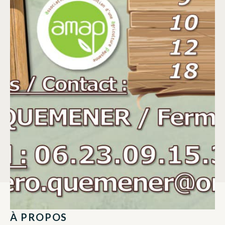
À PROPOS