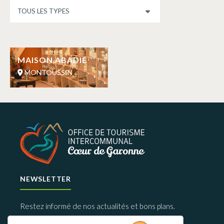
MAISON ABADIE
MONTOUSSIN
NEWSLETTER
Restez informé de nos actualités et bons plans.