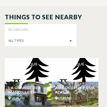
FRANCE
DEPARTMENT