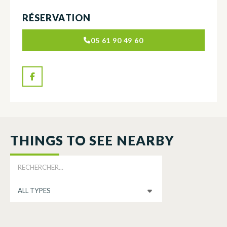
RÉSERVATION
05 61 90 49 60
THINGS TO SEE NEARBY