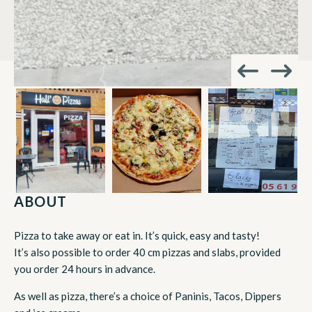
ABOUT
Pizza to take away or eat in. It’s quick, easy and tasty!
It’s also possible to order 40 cm pizzas and slabs, provided
you order 24 hours in advance.
As well as pizza, there’s a choice of Paninis, Tacos, Dippers