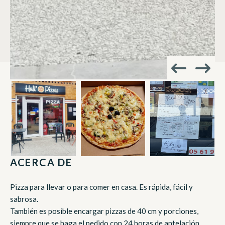
ACERCA DE
Pizza para llevar o para comer en casa. Es rápida, fácil y
sabrosa.
También es posible encargar pizzas de 40 cm y porciones,
siempre que se haga el pedido con 24 horas de antelación.