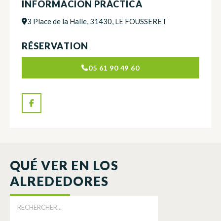
INFORMACIÓN PRÁCTICA
3 Place de la Halle, 31430, LE FOUSSERET
RÉSERVATION
05 61 90 49 60
QUÉ VER EN LOS
ALREDEDORES