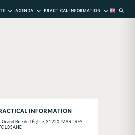
TE
AGENDA
PRACTICAL INFORMATION
RACTICAL INFORMATION
1 Grand Rue de l'Église, 31220, MARTRES-
TOLOSANE