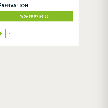
ÉSERVATION
06 88 97 56 85