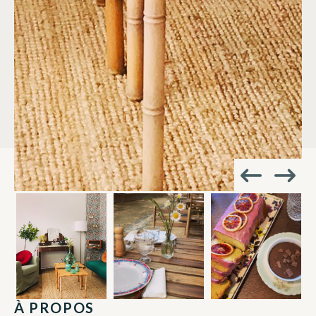
À PROPOS