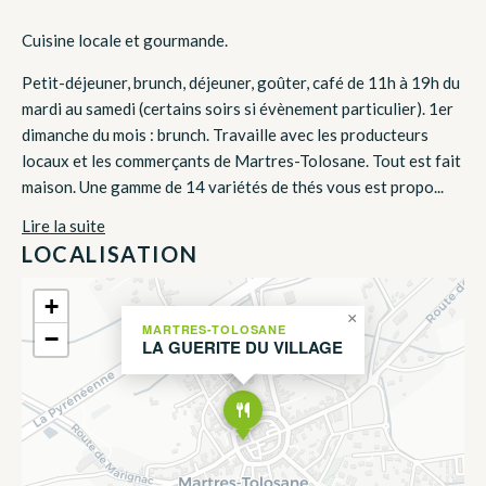
Cuisine locale et gourmande.
Petit-déjeuner, brunch, déjeuner, goûter, café de 11h à 19h du
mardi au samedi (certains soirs si évènement particulier). 1er
dimanche du mois : brunch. Travaille avec les producteurs
locaux et les commerçants de Martres-Tolosane. Tout est fait
maison. Une gamme de 14 variétés de thés vous est propo...
Lire la suite
LOCALISATION
+
×
MARTRES-TOLOSANE
−
LA GUERITE DU VILLAGE