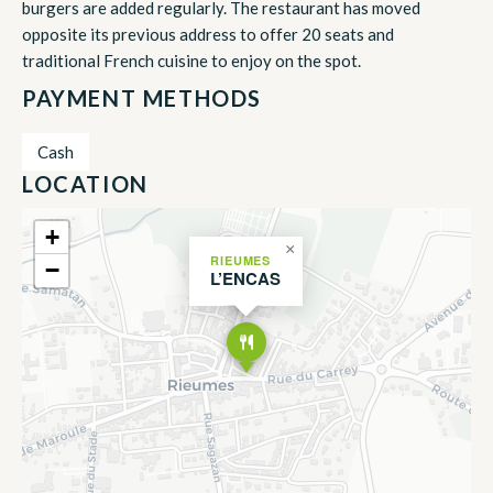
burgers are added regularly. The restaurant has moved
opposite its previous address to offer 20 seats and
traditional French cuisine to enjoy on the spot.
PAYMENT METHODS
Cash
LOCATION
+
×
RIEUMES
−
L’ENCAS