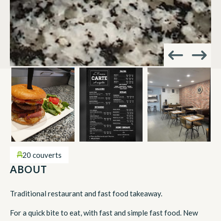
20 couverts
ABOUT
Traditional restaurant and fast food takeaway.
For a quick bite to eat, with fast and simple fast food. New