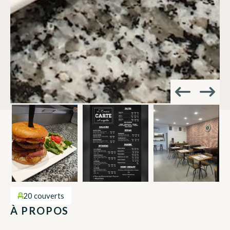
20 couverts
À PROPOS