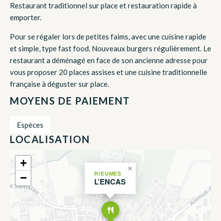
Restaurant traditionnel sur place et restauration rapide à
emporter.
Pour se régaler lors de petites faims, avec une cuisine rapide
et simple, type fast food. Nouveaux burgers régulièrement. Le
restaurant a déménagé en face de son ancienne adresse pour
vous proposer 20 places assises et une cuisine traditionnelle
française à déguster sur place.
MOYENS DE PAIEMENT
Espèces
LOCALISATION
+
×
RIEUMES
−
L’ENCAS