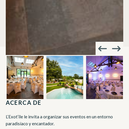
ACERCA DE
L’Exot’île le invita a organizar sus eventos en un entorno
paradisíaco y encantador.