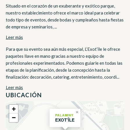
Situado en el corazón de un exuberante y exótico parque,
nuestro establecimiento ofrece el marco ideal para celebrar
todo tipo de eventos, desde bodas y cumpleaños hasta fiestas
de empresa y seminarios, ...
Leer más
Para que su evento sea aún más especial, L’Exot’île le ofrece
paquetes llave en mano gracias a nuestro equipo de
profesionales experimentados. Podemos guiarle en todas las
etapas de la planificación, desde la concepción hasta la
finalización: decoración, catering, entretenimiento, coordi...
Leer más
UBICACIÓN
+
×
PALAMINY
−
EXOT’ÎLE