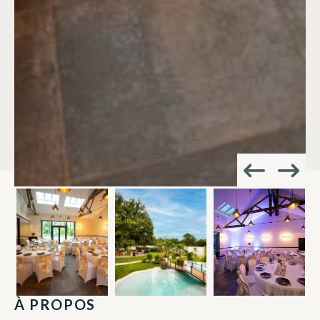
À PROPOS