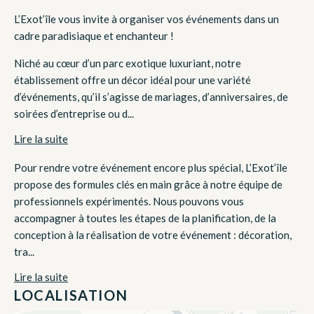
L’Exot’île vous invite à organiser vos événements dans un
cadre paradisiaque et enchanteur !
Niché au cœur d’un parc exotique luxuriant, notre
établissement offre un décor idéal pour une variété
d’événements, qu’il s’agisse de mariages, d’anniversaires, de
soirées d’entreprise ou d...
Lire la suite
Pour rendre votre événement encore plus spécial, L’Exot’île
propose des formules clés en main grâce à notre équipe de
professionnels expérimentés. Nous pouvons vous
accompagner à toutes les étapes de la planification, de la
conception à la réalisation de votre événement : décoration,
tra...
Lire la suite
LOCALISATION