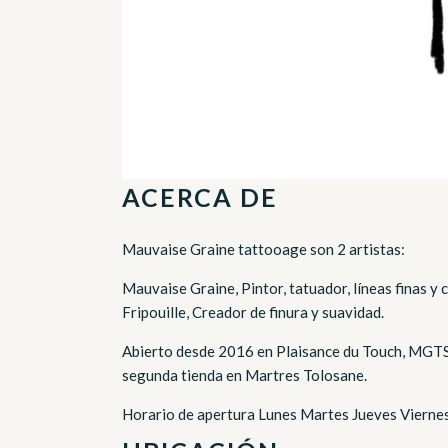
ACERCA DE
Mauvaise Graine tattooage son 2 artistas:
Mauvaise Graine, Pintor, tatuador, líneas finas y 
Fripouille, Creador de finura y suavidad.
Abierto desde 2016 en Plaisance du Touch, MGTS 
segunda tienda en Martres Tolosane.
Horario de apertura Lunes Martes Jueves Viern