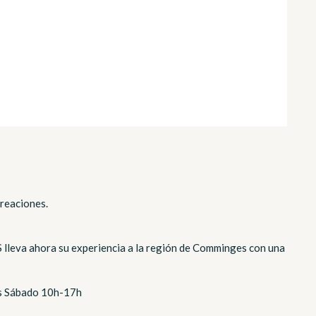
creaciones.
lleva ahora su experiencia a la región de Comminges con una
es Sábado 10h-17h