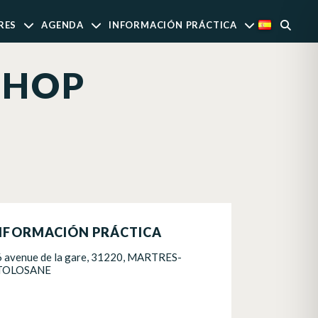
RES
AGENDA
INFORMACIÓN PRÁCTICA
SHOP
NFORMACIÓN PRÁCTICA
6 avenue de la gare, 31220, MARTRES-
TOLOSANE