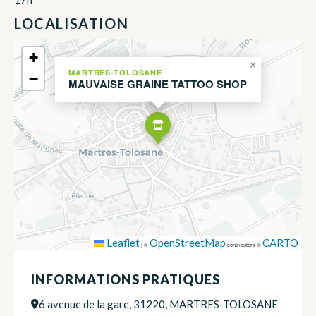
LOCALISATION
+
×
MARTRES-TOLOSANE
−
MAUVAISE GRAINE TATTOO SHOP
Leaflet
OpenStreetMap
CARTO
|
©
contributors ©
INFORMATIONS PRATIQUES
6 avenue de la gare, 31220, MARTRES-TOLOSANE