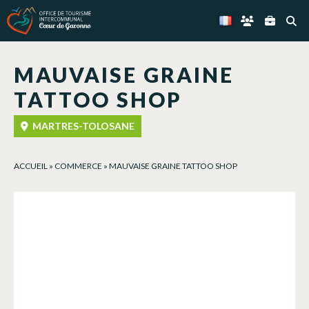
Panneau de gestion des cookies
MAUVAISE GRAINE
TATTOO SHOP
MARTRES-TOLOSANE
ACCUEIL
»
COMMERCE
»
MAUVAISE GRAINE TATTOO SHOP