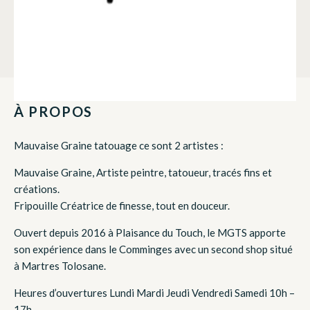
À PROPOS
Mauvaise Graine tatouage ce sont 2 artistes :
Mauvaise Graine, Artiste peintre, tatoueur, tracés fins et
créations.
Fripouille Créatrice de finesse, tout en douceur.
Ouvert depuis 2016 à Plaisance du Touch, le MGTS apporte
son expérience dans le Comminges avec un second shop situé
à Martres Tolosane.
Heures d’ouvertures Lundi Mardi Jeudi Vendredi Samedi 10h –
17h