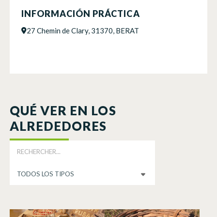
INFORMACIÓN PRÁCTICA
27 Chemin de Clary, 31370, BERAT
QUÉ VER EN LOS
ALREDEDORES