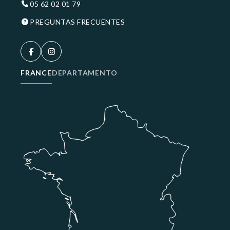
05 62 02 01 79
PREGUNTAS FRECUENTES
FRANCE
DEPARTAMENTO