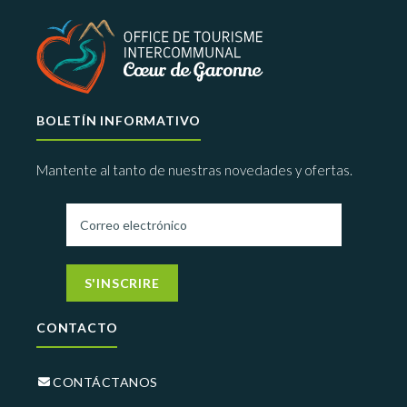
BOLETÍN INFORMATIVO
Mantente al tanto de nuestras novedades y ofertas.
S'INSCRIRE
CONTACTO
CONTÁCTANOS