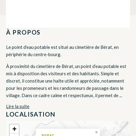
À PROPOS
Le point d’eau potable est situé au cimetière de Bérat, en
périphérie du centre-bourg.
À proximité du cimetière de Bérat, un point d’eau potable est
mis à disposition des visiteurs et des habitants. Simple et
discret, il constitue une halte utile et appréciée, notamment
pour les promeneurs et les randonneurs de passage dans le
village. Dans ce cadre calme et respectueux, il permet de ...
Lire la suite
LOCALISATION
+
×
BERAT