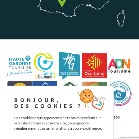
BONJOUR,
DES COOKIES ?
Aviso legal
Política de privacidad
Nuestros compromisos
Les cookies nous apportent des retours précieux sur
vos interactions avec notre site, pour apporter
régulièrement des améliorations à votre expérience.