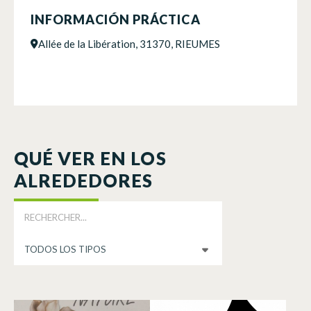
INFORMACIÓN PRÁCTICA
Allée de la Libération, 31370, RIEUMES
QUÉ VER EN LOS
ALREDEDORES