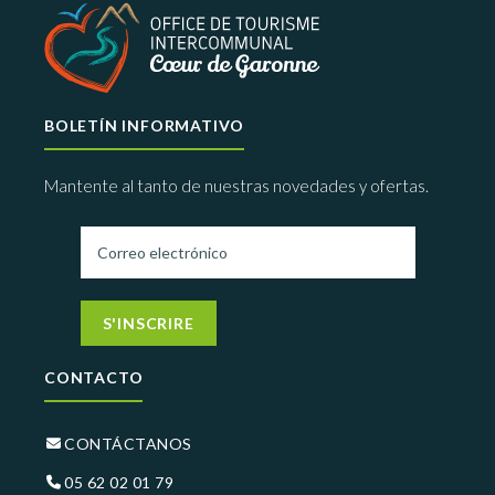
BOLETÍN INFORMATIVO
Mantente al tanto de nuestras novedades y ofertas.
S'INSCRIRE
CONTACTO
CONTÁCTANOS
05 62 02 01 79