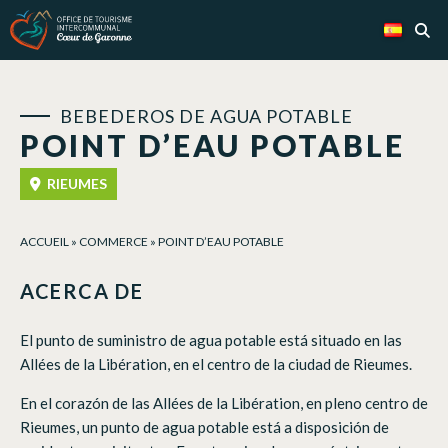
Panel de gestión de cookies
BEBEDEROS DE AGUA POTABLE
POINT D’EAU POTABLE
RIEUMES
ACCUEIL
»
COMMERCE
»
POINT D’EAU POTABLE
ACERCA DE
El punto de suministro de agua potable está situado en las
Allées de la Libération, en el centro de la ciudad de Rieumes.
En el corazón de las Allées de la Libération, en pleno centro de
Rieumes, un punto de agua potable está a disposición de