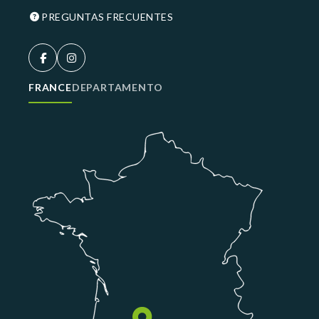
PREGUNTAS FRECUENTES
FRANCE
DEPARTAMENTO