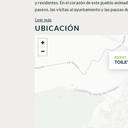
y residentes. En el corazón de este pueblo animad
paseos, las visitas al ayuntamiento y las pausas du
Leer más
UBICACIÓN
+
−
BERAT
TOILE