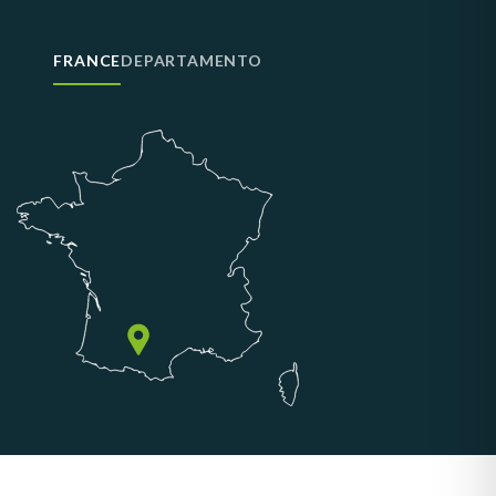
FRANCE
DEPARTAMENTO