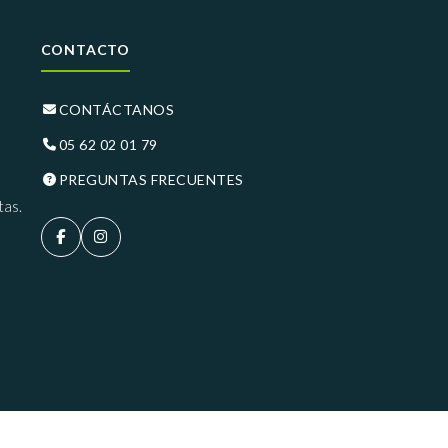
CONTACTO
CONTÁCTANOS
05 62 02 01 79
PREGUNTAS FRECUENTES
tas.