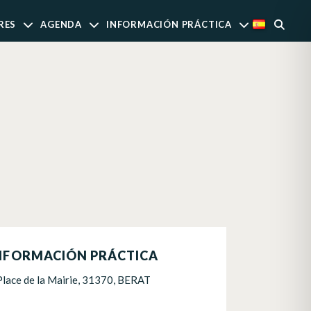
RES
AGENDA
INFORMACIÓN PRÁCTICA
NFORMACIÓN PRÁCTICA
Place de la Mairie, 31370, BERAT