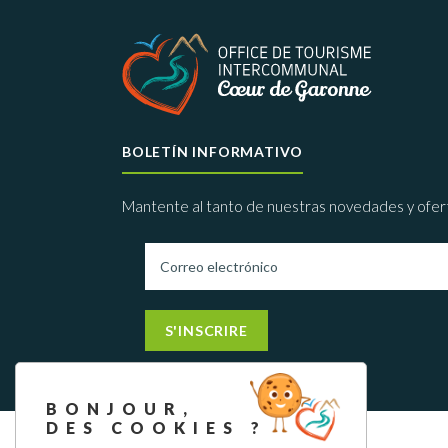
BOLETÍN INFORMATIVO
Mantente al tanto de nuestras novedades y ofer
S'INSCRIRE
BONJOUR,
DES COOKIES ?