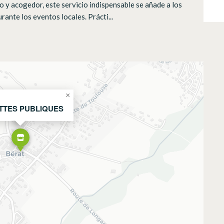
o y acogedor, este servicio indispensable se añade a los
rante los eventos locales. Prácti...
×
TTES PUBLIQUES