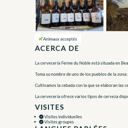
Animaux acceptés
ACERCA DE
La cervecería Ferme du Noble está situada en Bea
Toma su nombre de uno de los pueblos de la zona:
Cultivamos la cebada con la que se elaboran las c
La cervecería ofrece varios tipos de cerveza dispo
VISITES
Visites individuelles
Visites groupes