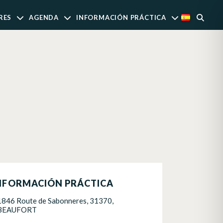
RES
AGENDA
INFORMACIÓN PRÁCTICA
NFORMACIÓN PRÁCTICA
1846 Route de Sabonneres, 31370,
BEAUFORT