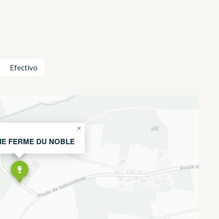
Efectivo
×
IE FERME DU NOBLE