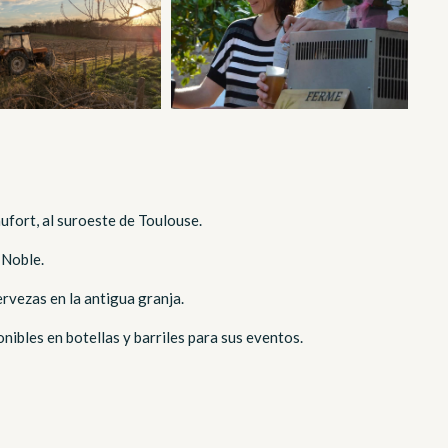
ufort, al suroeste de Toulouse.
 Noble.
ervezas en la antigua granja.
nibles en botellas y barriles para sus eventos.