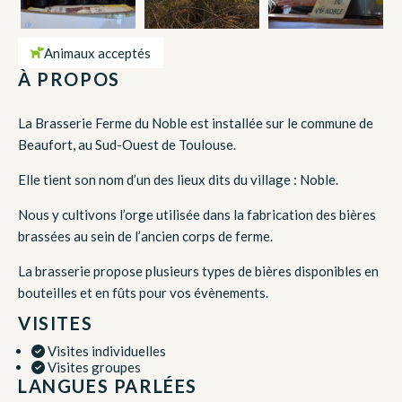
Animaux acceptés
À PROPOS
La Brasserie Ferme du Noble est installée sur le commune de
Beaufort, au Sud-Ouest de Toulouse.
Elle tient son nom d’un des lieux dits du village : Noble.
Nous y cultivons l’orge utilisée dans la fabrication des bières
brassées au sein de l’ancien corps de ferme.
La brasserie propose plusieurs types de bières disponibles en
bouteilles et en fûts pour vos évènements.
VISITES
Visites individuelles
Visites groupes
LANGUES PARLÉES