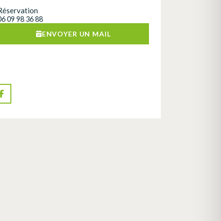
Réservation
06 09 98 36 88
ENVOYER UN MAIL