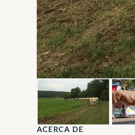
ACERCA DE