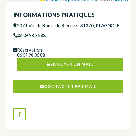
INFORMATIONS PRATIQUES
2071 Vieille Route de Rieumes, 31370, PLAGNOLE
06 09 98 36 88
Réservation
06 09 98 36 88
ENVOYER UN MAIL
CONTACTER PAR MAIL