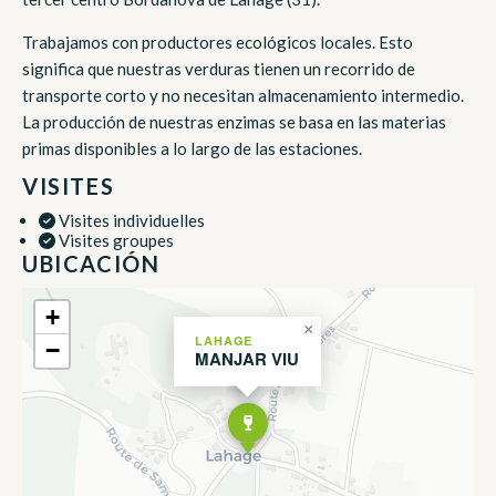
Trabajamos con productores ecológicos locales. Esto
significa que nuestras verduras tienen un recorrido de
transporte corto y no necesitan almacenamiento intermedio.
La producción de nuestras enzimas se basa en las materias
primas disponibles a lo largo de las estaciones.
VISITES
Visites individuelles
Visites groupes
UBICACIÓN
+
×
LAHAGE
−
MANJAR VIU