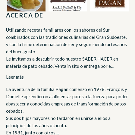
ACERCA DE
Utilizando recetas familiares con los sabores del Sur,
combinados con las tradiciones culinarias del Gran Sudoeste,
y con la firme determinación de ser y seguir siendo artesanos
del buen gusto.
Le invitamos a descubrir todo nuestro SABER HACER en
materia de pato cebado. Venta in situ o entrega por e...
Leer más
La aventura de la familia Pagan comenzó en 1978. François y
Danielle aprendieron a alimentar patos a la fuerza para poder
abastecer a conocidas empresas de transformación de patos
cebados.
Sus dos hijos mayores no tardaron en unirse a ellos a
principios de los años ochenta.
En 1981, junto con otros ...