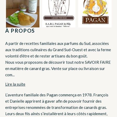
À PROPOS
A partir de recettes familiales aux parfums du Sud, associées
aux traditions culinaires du Grand Sud-Ouest et avec la ferme
volonté d’être et de rester artisans du bon goût.
Nous vous proposons de découvrir tout notre SAVOIR FAIRE
en matière de canard gras. Vente sur place ou livraison sur
com...
Lire la suite
L’aventure familiale des Pagan commença en 1978. François
et Danielle apprirent à gaver afin de pouvoir fournir des
entreprises renommées de transformation de canards gras.
Leurs deux fils aînés s’installèrent à leurs côtés rapidement,