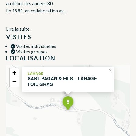
au début des années 80.
En 1981, en collaboration av...
Lire la suite
VISITES
Visites individuelles
Visites groupes
LOCALISATION
×
+
LAHAGE
SARL PAGAN & FILS – LAHAGE
−
FOIE GRAS