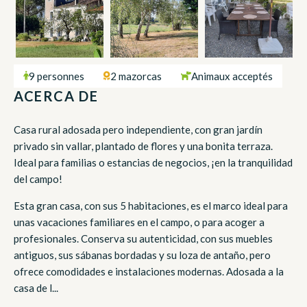
9 personnes
2 mazorcas
Animaux acceptés
ACERCA DE
Casa rural adosada pero independiente, con gran jardín
privado sin vallar, plantado de flores y una bonita terraza.
Ideal para familias o estancias de negocios, ¡en la tranquilidad
del campo!
Esta gran casa, con sus 5 habitaciones, es el marco ideal para
unas vacaciones familiares en el campo, o para acoger a
profesionales. Conserva su autenticidad, con sus muebles
antiguos, sus sábanas bordadas y su loza de antaño, pero
ofrece comodidades e instalaciones modernas. Adosada a la
casa de l...