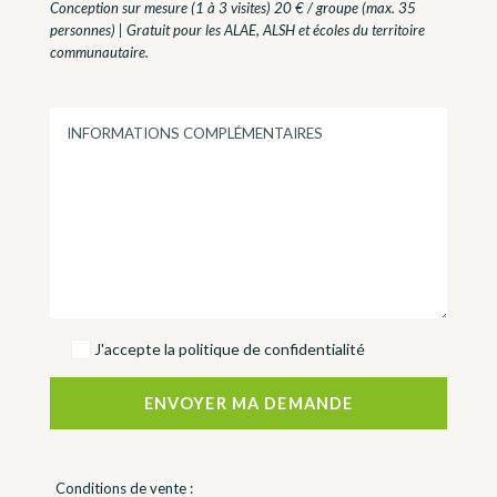
Conception sur mesure (1 à 3 visites) 20 € / groupe (max. 35
personnes) | Gratuit pour les ALAE, ALSH et écoles du territoire
communautaire.
J'accepte la politique de confidentialité
Conditions de vente :