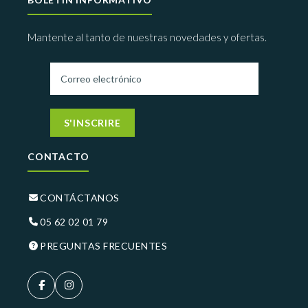
Mantente al tanto de nuestras novedades y ofertas.
S'INSCRIRE
CONTACTO
CONTÁCTANOS
05 62 02 01 79
PREGUNTAS FRECUENTES