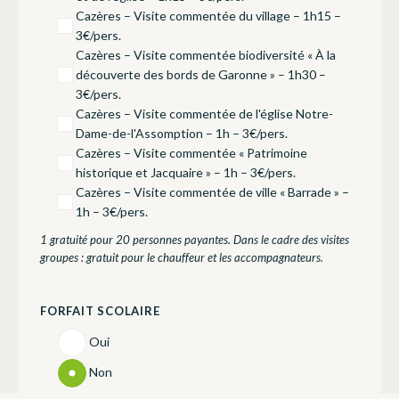
Cazères – Visite commentée du village – 1h15 –
3€/pers.
Cazères – Visite commentée biodiversité « À la
découverte des bords de Garonne » – 1h30 –
3€/pers.
Cazères – Visite commentée de l'église Notre-
Dame-de-l'Assomption – 1h – 3€/pers.
Cazères – Visite commentée « Patrimoine
historique et Jacquaire » – 1h – 3€/pers.
Cazères – Visite commentée de ville « Barrade » –
1h – 3€/pers.
1 gratuité pour 20 personnes payantes. Dans le cadre des visites
groupes : gratuit pour le chauffeur et les accompagnateurs.
FORFAIT SCOLAIRE
Oui
Non