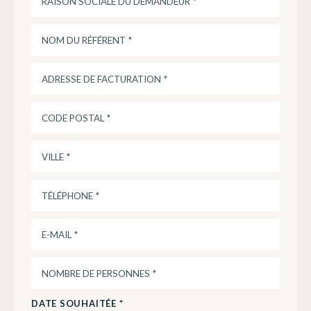
DATE SOUHAITÉE *