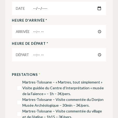
HEURE D'ARRIVÉE *
HEURE DE DÉPART *
PRESTATIONS
*
Martres-Tolosane – « Martres, tout simplement »
Visite guidée du Centre d'Interprétation « musée
de la Faïence » – 1h – 3€/pers.
Martres-Tolosane – Visite commentée du Donjon
Musée Archéologique – 30min – 3€/pers.
Martres-Tolosane – Visite commentée du village
et de l'église – 1h15 – 3€/pers.