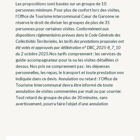
Les propositions sont basées sur un groupe de 10
personnes minimum. Pour plus de confort lors des visites,
l’Office de Tourisme intercommunal Cœur de Garonne se
réserve le droit de diviser les groupes de plus de 35
personnes pour certaines visites.
Conformément aux
dispositions réglementaires prévues dans le Code Générale des
Collectivités Territoriales, les tarifs des prestations proposées ont
été votés et approuvés par délibération n° DBC_2025-8_7_10
du 2 octobre 2025.
Nos tarifs comprennent : les services du
guide-accompagnateur pour la ou les visites détaillées ci-
dessus. Nos prix ne comprennent pas : les dépenses
personnelles, les repas, le transport et toute prestation non
indiquée dans ce devis. Annulation ou retard : l’Office de
Tourisme Intercommunal devra être informé de toute
annulation de visites commentées par mail ou par courrier.
Tout retard du groupe de plus de 30 minutes, sans
avertissement, pourra faire l’objet d’une annulation