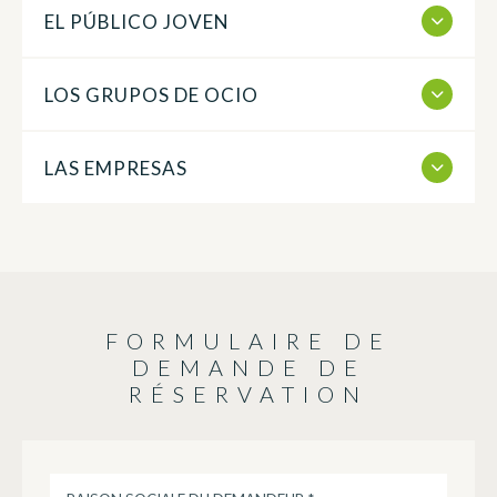
EL PÚBLICO JOVEN
LOS GRUPOS DE OCIO
LAS EMPRESAS
FORMULAIRE DE
DEMANDE DE
RÉSERVATION