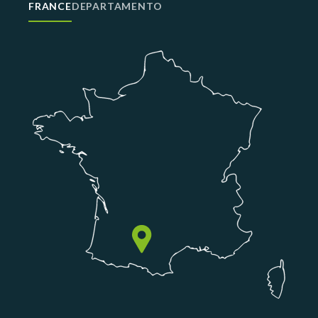
FRANCE
DEPARTAMENTO