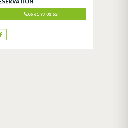
ÉSERVATION
05 61 97 01 52