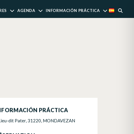
RES
AGENDA
INFORMACIÓN PRÁCTICA
NFORMACIÓN PRÁCTICA
Lieu-dit Pater, 31220, MONDAVEZAN