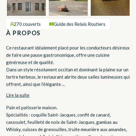
270 couverts
Guide des Relais Routiers
À PROPOS
Ce restaurant idéalement placé pour les conducteurs désireux
de faire une pause gastronomique, offre une cuisine
généreuse et de qualité.
Dans un style résolument occitan et dominant la plaine sur un
tertre herbeux, le restaurant abrite deux salles lumineuses qui
offrent, ainsi que l’élégante ...
Lire la suite
Pain et patisserie maison.
Spécialités : coquille Saint-Jacques, confit de canard,
cassoulet, feuilleté de noix de Saint-Jacques, gambas au
Whisky, cuisses de grenouilles, truite meunière aux amandes,