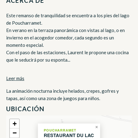
ACERCA DE
Este remanso de tranquilidad se encuentra a los pies del lago
de Poucharramet.
En verano en la terraza panorámica con vistas al lago, o en
invierno en el acogedor comedor, cada segundo es un
momento especial.
Con el paso de las estaciones, Laurent le propone una cocina
que le seducirá por su esponta...
Leer más
La animación nocturna incluye helados, crepes, gofres y
tapas, así como una zona de juegos para niños.
UBICACIÓN
+
×
POUCHARRAMET
−
RESTAURANT DU LAC