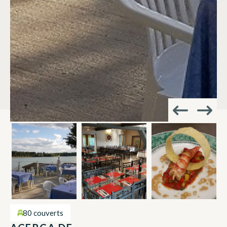
80 couverts