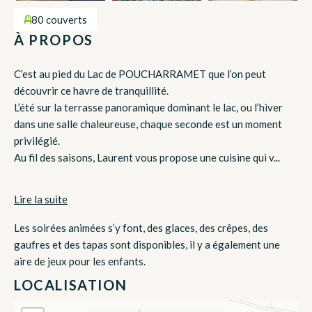
80 couverts
À PROPOS
C’est au pied du Lac de POUCHARRAMET que l’on peut
découvrir ce havre de tranquillité.
L’été sur la terrasse panoramique dominant le lac, ou l’hiver
dans une salle chaleureuse, chaque seconde est un moment
privilégié.
Au fil des saisons, Laurent vous propose une cuisine qui v...
Lire la suite
Les soirées animées s’y font, des glaces, des crêpes, des
gaufres et des tapas sont disponibles, il y a également une
aire de jeux pour les enfants.
LOCALISATION