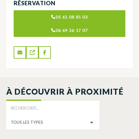
RÉSERVATION
05 61 08 85 03
06 69 36 17 07
À DÉCOUVRIR À PROXIMITÉ