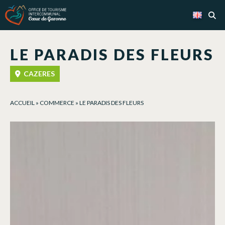
Cookies management panel
LE PARADIS DES FLEURS
CAZERES
ACCUEIL
»
COMMERCE
»
LE PARADIS DES FLEURS