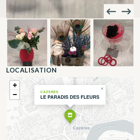
LOCALISATION
+
×
CAZERES
−
LE PARADIS DES FLEURS