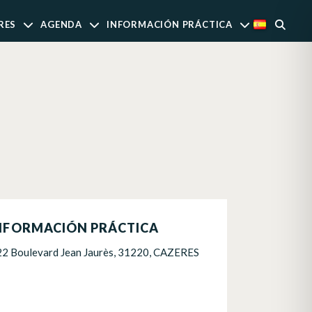
RES
AGENDA
INFORMACIÓN PRÁCTICA
NFORMACIÓN PRÁCTICA
22 Boulevard Jean Jaurès, 31220, CAZERES