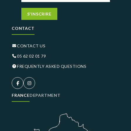
S'INSCRIRE
CONTACT
CONTACT US
05 62 02 01 79
FREQUENTLY ASKED QUESTIONS
FRANCE
DEPARTMENT