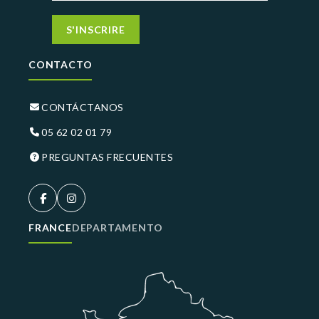
S'INSCRIRE
CONTACTO
CONTÁCTANOS
05 62 02 01 79
PREGUNTAS FRECUENTES
FRANCE
DEPARTAMENTO