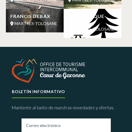
FRANCIS DEBAX
AIRE DE PIQUE-
NIQUE
MARTRES-TOLOSANE
MARTRES-TOLOSANE
BOLETÍN INFORMATIVO
Mantente al tanto de nuestras novedades y ofertas.